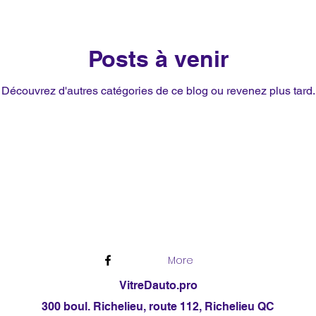
Posts à venir
Découvrez d'autres catégories de ce blog ou revenez plus tard.
More
VitreDauto.pro
300 boul. Richelieu, route 112, Richelieu QC