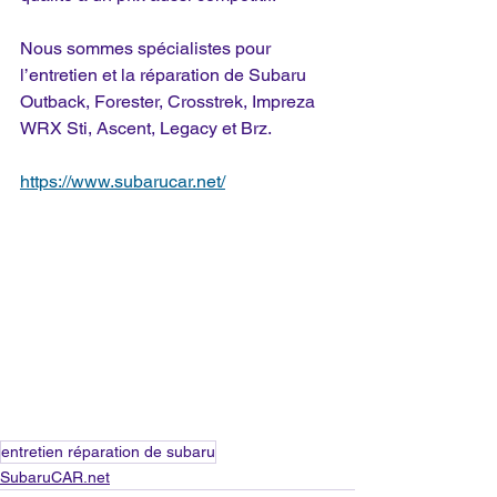
Nous sommes spécialistes pour 
l’entretien et la réparation de Subaru 
Outback, Forester, Crosstrek, Impreza 
WRX Sti, Ascent, Legacy et Brz.
https://www.subarucar.net/
entretien réparation de subaru
SubaruCAR.net